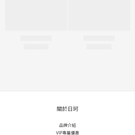
關於日珂
品牌介紹
VIP專屬優惠