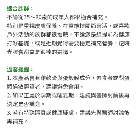
適合族群：
不論從35～80歲的成年人都很適合補充。
特別是重視皮膚保養、在意維持關節靈活，或喜歡
戶外活動的族群都很推薦。不論您是想提前為健康
打好基礎，或是近期覺得需要穩定補充營養，逆時
光膠囊都會是很棒的選擇。
溫馨提醒：
1. 本產品含有雞軟骨與蛋殼膜成分，素食者或對蛋
類過敏體質者，建議避免食用。
2. 如果正處於孕期或哺乳期，建議與醫師討論後再
決定是否補充。
3. 若有特殊體質或健康疑慮，建議先與醫師討論後
再補充。