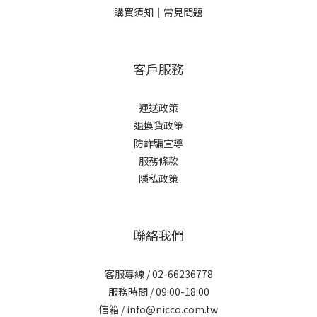
購買須知｜常見問題
客戶服務
運送政策
退換貨政策
防詐騙宣導
服務條款
隱私政策
聯絡我們
客服專線 /
02-66236778
服務時間 / 09:00-18:00
信箱 /
info@nicco.com.tw