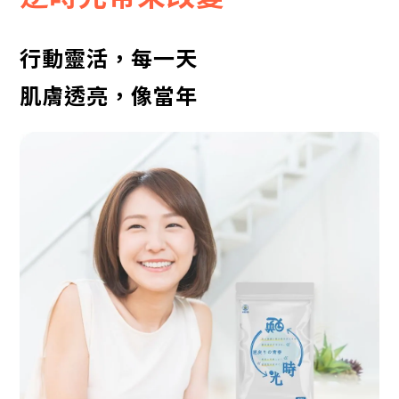
行動靈活，每一天
肌膚透亮，像當年