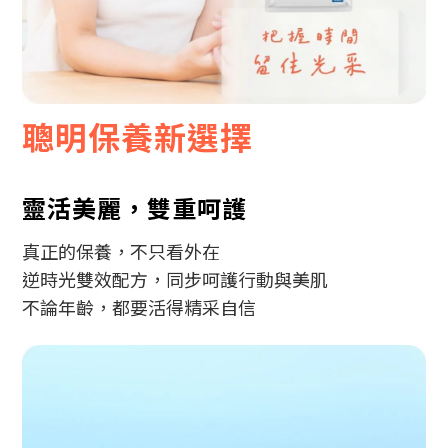
聰明保養新選擇
靈活美麗，雙重呵護
真正的保養，不只看外在
逆時光雙效配方，同步呵護行動與美肌
不論年齡，都要活得精采自信