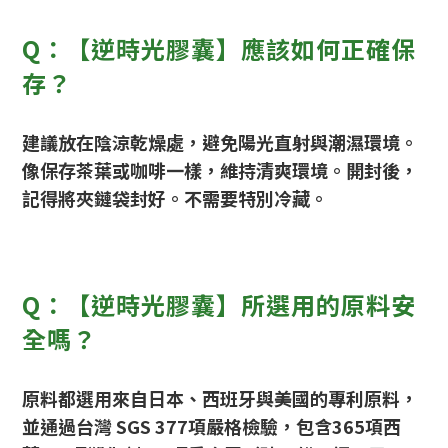
Q：【逆時光膠囊】應該如何正確保
存？
建議放在陰涼乾燥處，避免陽光直射與潮濕環境。
像保存茶葉或咖啡一樣，維持清爽環境。開封後，
記得將夾鏈袋封好。不需要特別冷藏。
Q：【逆時光膠囊】所選用的原料安
全嗎？
原料都選用來自日本、西班牙與美國的專利原料，
並通過台灣 SGS 377項嚴格檢驗，包含365項西