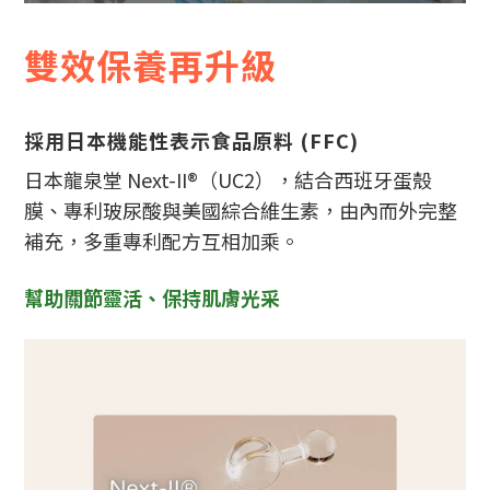
雙效保養再升級
採用日本機能性表示食品原料 (FFC)
日本龍泉堂 Next-II®（UC2），結合西班牙蛋殼
膜、專利玻尿酸與美國綜合維生素，由內而外完整
補充，多重專利配方互相加乘。
幫助關節靈活、保持肌膚光采