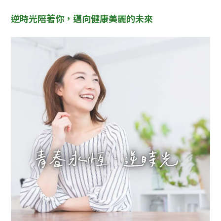
逆時光陪著你，邁向健康美麗的未來