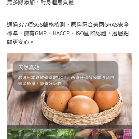
無多餘添加，對身體無負擔
通過377項SGS嚴格檢測，原料符合美國GRAS安全
標準，擁有GMP、HACCP、ISO國際認證，層層把
關更安心。