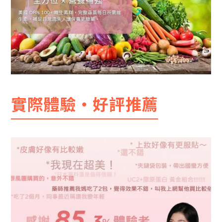
實際體驗・好評推薦