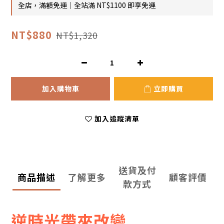
全店，滿額免運｜全站滿 NT$1100 即享免運
NT$880
NT$1,320
加入購物車
立即購買
加入追蹤清單
送貨及付
商品描述
了解更多
顧客評價
款方式
逆時光帶來改變