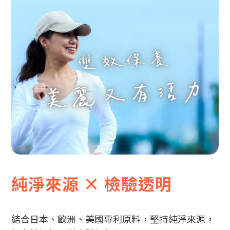
純淨來源 × 檢驗透明
結合日本、歐洲、美國專利原料，堅持純淨來源，