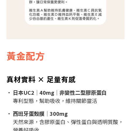
黃金配方
真材實料 × 足量有感
•
日本UC2｜40mg｜非變性二型膠原蛋白
專利型態，幫助吸收，維持關節靈活
•
西班牙蛋殼膜｜300mg
天然來源，含膠原蛋白、彈性蛋白與透明質酸，
營養好吸收