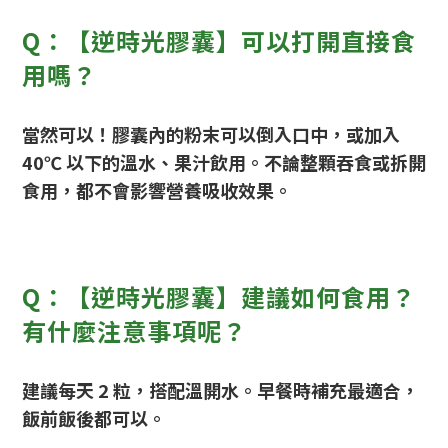
Q：【逆時光膠囊】可以打開直接食
用嗎？
當然可以！膠囊內的粉末可以倒入口中，或加入
40℃ 以下的溫水、果汁飲用。不論整顆吞食或拆開
食用，都不會影響營養吸收效果。
Q：【逆時光膠囊】建議如何食用？
有什麼注意事項呢？
建議每天 2 粒，搭配溫開水。早餐時補充最適合，
飯前飯後都可以。