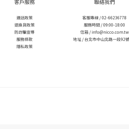
客戶服務
聯絡我們
運送政策
客服專線 /
02-66236778
退換貨政策
服務時間 / 09:00-18:00
防詐騙宣導
信箱 /
info@nicco.com.tw
服務條款
地址 /
台北市中山北路一段92號
隱私政策