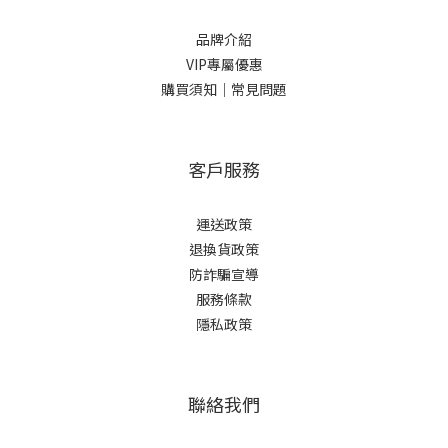
品牌介紹
VIP專屬優惠
購買須知｜常見問題
客戶服務
運送政策
退換貨政策
防詐騙宣導
服務條款
隱私政策
聯絡我們