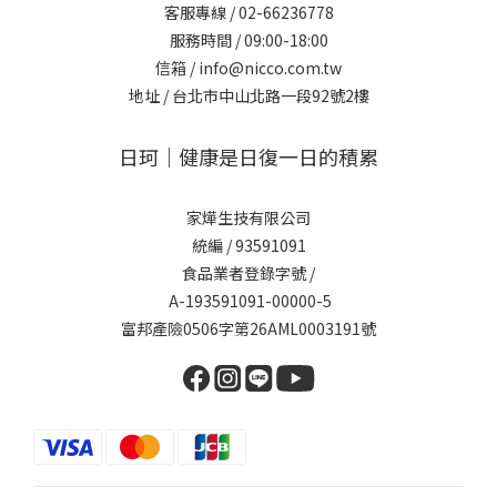
客服專線 /
02-66236778
服務時間 / 09:00-18:00
信箱 /
info@nicco.com.tw
地址 /
台北市中山北路一段92號2樓
日珂｜健康是日復一日的積累
家燁生技有限公司
統編 / 93591091
食品業者登錄字號 /
A-193591091-00000-5
富邦產險0506字第26AML0003191號