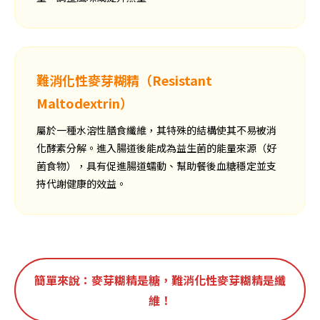
難消化性麥芽糊精（Resistant
Maltodextrin）
屬於一種水溶性膳食纖維，其特殊的結構使其不易被消
化酵素分解。進入腸道後能成為益生菌的能量來源（好
菌食物），具有促進腸道蠕動、幫助餐後血糖穩定並支
持代謝健康的效益。
簡單來說：麥芽糊精是糖，難消化性麥芽糊精是纖
維！