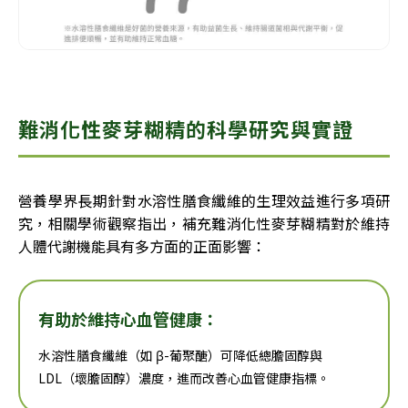
難消化性麥芽糊精的科學研究與實證
營養學界長期針對水溶性膳食纖維的生理效益進行多項研
究，相關學術觀察指出，補充難消化性麥芽糊精對於維持
人體代謝機能具有多方面的正面影響：
有助於維持心血管健康：
水溶性膳食纖維（如 β-葡聚醣）可降低總膽固醇與
LDL（壞膽固醇）濃度，進而改善心血管健康指標。