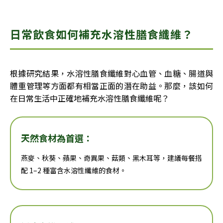
日常飲食如何補充水溶性膳食纖維？
根據研究結果，水溶性膳食纖維對心血管、血糖、腸道與
體重管理等方面都有相當正面的潛在助益。那麼，該如何
在日常生活中正確地補充水溶性膳食纖維呢？
天然食材為首選：
燕麥、秋葵、蘋果、奇異果、菇類、黑木耳等，建議每餐搭
配 1–2 種富含水溶性纖維的食材。