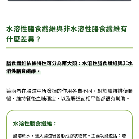
水溶性膳食纖維與非水溶性膳食纖維有
什麼差異？
膳食纖維依據特性可分為兩大類：水溶性膳食纖維與非水
溶性膳食纖維。
這兩者在腸道中所發揮的作用各自不同，對於維持排便順
暢、維持餐後血糖穩定，以及腸道菌相平衡都很有幫助。
水溶性膳食纖維：
能溶於水，進入腸道後會形成膠狀物質。主要功能包括：增