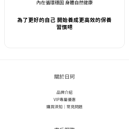
內在循環穩固 身體自然健康
為了更好的自己 開始養成更高效的保養
習慣吧
關於日珂
品牌介紹
VIP專屬優惠
購買須知｜常見問題