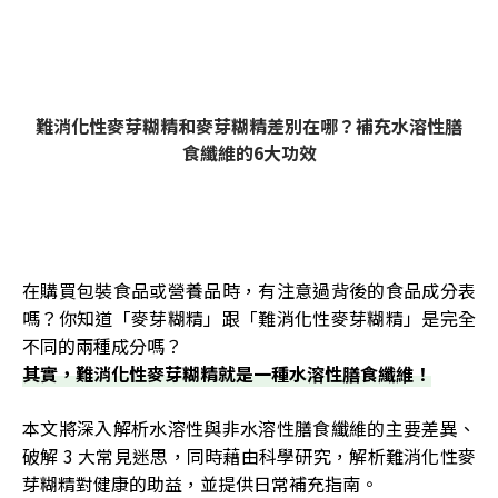
難消化性麥芽糊精和麥芽糊精差別在哪？補充水溶性膳
食纖維的6大功效
在購買包裝食品或營養品時，有注意過背後的食品成分表
嗎？你知道「麥芽糊精」跟「難消化性麥芽糊精」是完全
不同的兩種成分嗎？
其實，難消化性麥芽糊精就是一種水溶性膳食纖維！
本文將深入解析水溶性與非水溶性膳食纖維的主要差異、
破解 3 大常見迷思，同時藉由科學研究，解析難消化性麥
芽糊精對健康的助益，並提供日常補充指南。