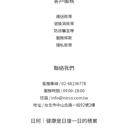
客戶服務
運送政策
退換貨政策
防詐騙宣導
服務條款
隱私政策
聯絡我們
客服專線 /
02-66236778
服務時間 / 09:00-18:00
信箱 /
info@nicco.com.tw
地址 /
台北市中山北路一段92號2樓
日珂｜健康是日復一日的積累