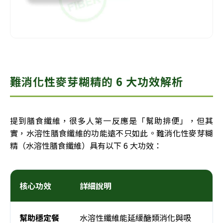
難消化性麥芽糊精的 6 大功效解析
提到膳食纖維，很多人第一反應是「幫助排便」，但其
實，水溶性膳食纖維的功能遠不只如此。難消化性麥芽糊
精（水溶性膳食纖維）具有以下 6 大功效：
核心功效
詳細說明
幫助穩定餐
水溶性纖維能延緩醣類消化與吸