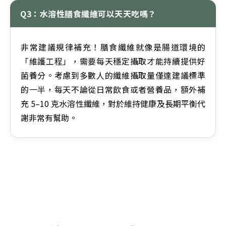
Q3：水溶性膳食纖維可以天天吃嗎？
非常建議規律補充！膳食纖維就像是腸道環境的
「維護工程」，需要每天穩定攝取才能持續提供好
菌養分。考慮到多數人的纖維攝取量僅達建議標準
的一半，每天不論從日常飲食或者營養品，額外補
充 5–10 克水溶性纖維，對於維持健康及長期平衡代
謝非常有幫助。