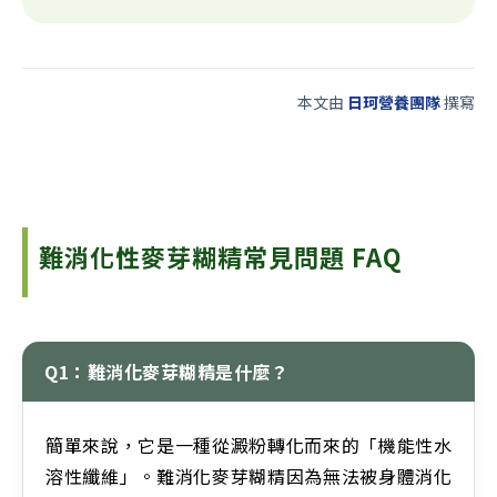
本文由
日珂營養團隊
撰寫
難消化性麥芽糊精常見問題 FAQ
Q1：難消化麥芽糊精是什麼？
簡單來說，它是一種從澱粉轉化而來的「機能性水
溶性纖維」。難消化麥芽糊精因為無法被身體消化