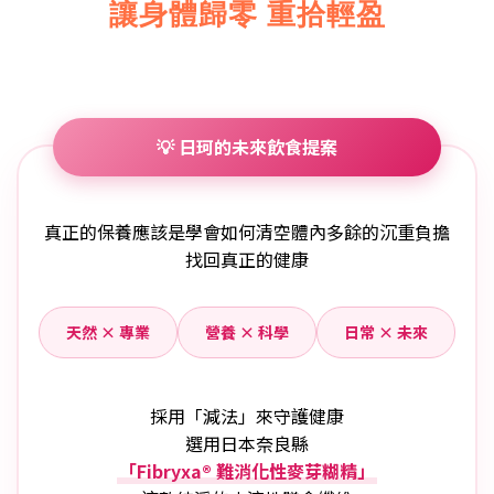
讓身體歸零 重拾輕盈
💡 日珂的未來飲食提案
真正的保養應該是學會如何清空體內多餘的沉重負擔
找回真正的健康
天然 × 專業
營養 × 科學
日常 × 未來
採用「減法」來守護健康
選用日本奈良縣
「Fibryxa® 難消化性麥芽糊精」