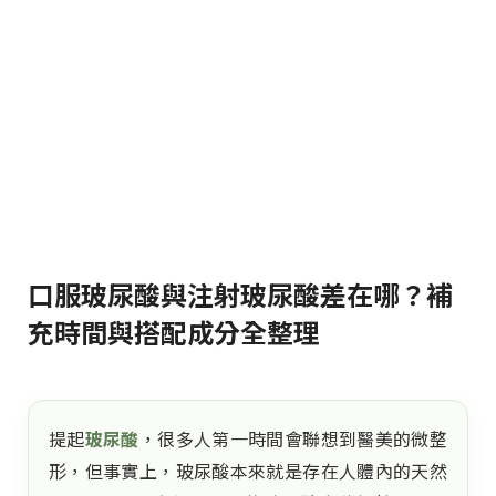
口服玻尿酸與注射玻尿酸差在哪？補
充時間與搭配成分全整理
提起
玻尿酸
，很多人第一時間會聯想到醫美的微整
形，但事實上，玻尿酸本來就是存在人體內的天然