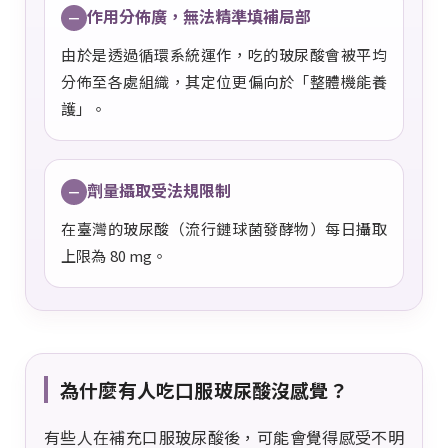
作用分佈廣，無法精準填補局部
－
由於是透過循環系統運作，吃的玻尿酸會被平均
分佈至各處組織，其定位更偏向於「整體機能養
護」。
劑量攝取受法規限制
－
在臺灣的玻尿酸（流行鏈球菌發酵物）每日攝取
上限為 80 mg。
為什麼有人吃口服玻尿酸沒感覺？
有些人在補充口服玻尿酸後，可能會覺得感受不明