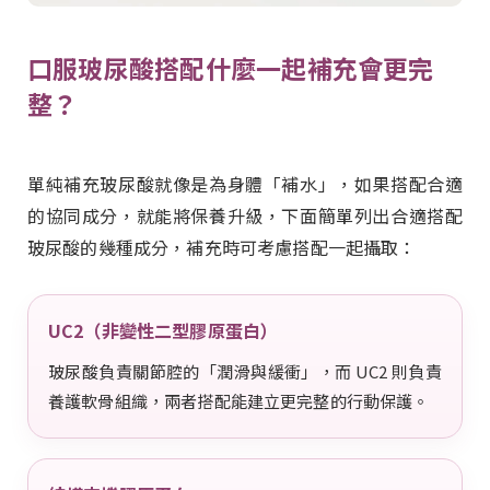
口服玻尿酸搭配什麼一起補充會更完
整？
單純補充玻尿酸就像是為身體「補水」，如果搭配合適
的協同成分，就能將保養升級，下面簡單列出合適搭配
玻尿酸的幾種成分，補充時可考慮搭配一起攝取：
UC2（非變性二型膠原蛋白）
玻尿酸負責關節腔的「潤滑與緩衝」，而 UC2 則負責
養護軟骨組織，兩者搭配能建立更完整的行動保護。