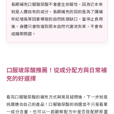
長期補充口服玻尿酸不會產生依賴性，因為它本來
就是人體自有的成分，長期補充的目的是為了彌補
年紀增長等因素導致的自然耗損缺口，當停止食用
後，身體只會恢復到原本自然代謝流失率，不會有
成癮等問題。
口服玻尿酸推薦！從成分配方與日常補
充的好選擇
看完口服玻尿酸的補充方式與常見疑問後，下一步就是
挑選適合自己的產品！口服玻尿酸的挑選並不只是看單
一成分含量，也可以一起觀察配方中是否搭配膠原蛋