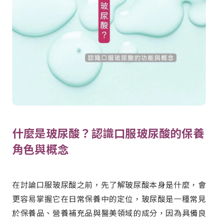
什麼是玻尿酸？認識口服玻尿酸的保養
角色與概念
在討論口服玻尿酸之前，先了解玻尿酸本身是什麼，會
更容易掌握它在日常保養中的定位，玻尿酸是一種常見
於保養品、營養補充品與醫美領域的成分，因為具備良