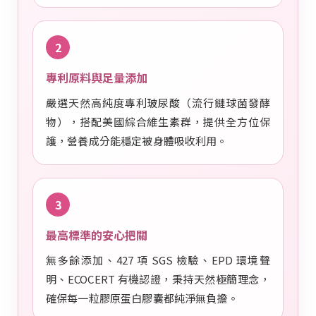
2
專利原料與足量添加
嚴選天然高純度專利玻尿酸（流行鏈球菌發酵
物），搭配美國綜合維生素群，提供全方位保
護，營養成分能穩定被身體吸收利用。
3
最高標準的安心把關
無多餘添加、427 項 SGS 檢驗、EPD 環境聲
明、ECOCERT 有機認證，秉持天然極簡理念，
確保每一粒膠原蛋白膠囊都純淨無負擔。