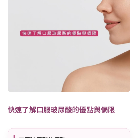
快速了解口服玻尿酸的優點與侷限