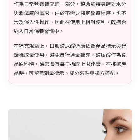
作為日常營養補充的一部分，協助維持身體對水分
與潤澤感的需求，由於不需要特定醫療程序，也不
涉及侵入性操作，因此在使用上相對便利，較適合
納入日常保養習慣中。
在補充規範上，口服玻尿酸仍應依照產品標示與建
議攝取量使用，避免自行過量補充，玻尿酸作為食
品原料時，通常會有每日攝取上限建議，在挑選產
品時，可留意劑量標示、成分來源與複方搭配。