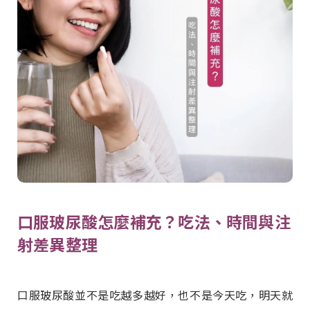
口服玻尿酸怎麼補充？吃法、時間與注
射差異整理
口服玻尿酸並不是吃越多越好，也不是今天吃，明天就