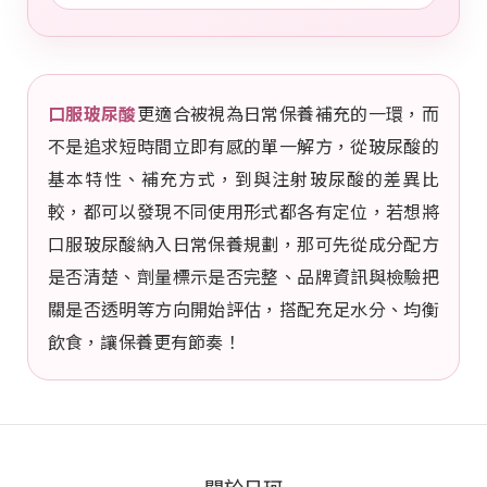
口服玻尿酸
更適合被視為日常保養補充的一環，而
不是追求短時間立即有感的單一解方，從玻尿酸的
基本特性、補充方式，到與注射玻尿酸的差異比
較，都可以發現不同使用形式都各有定位，若想將
口服玻尿酸納入日常保養規劃，那可先從成分配方
是否清楚、劑量標示是否完整、品牌資訊與檢驗把
關是否透明等方向開始評估，搭配充足水分、均衡
飲食，讓保養更有節奏！
關於日珂