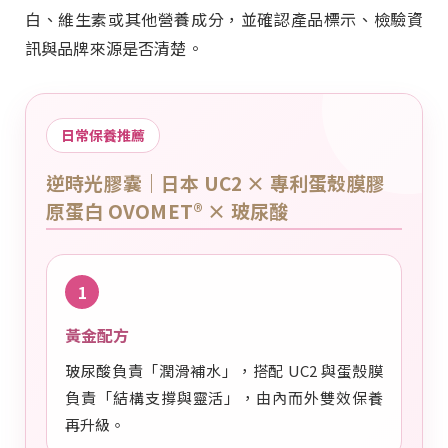
白、維生素或其他營養成分，並確認產品標示、檢驗資
訊與品牌來源是否清楚。
日常保養推薦
逆時光膠囊｜日本 UC2 × 專利蛋殼膜膠
原蛋白 OVOMET® × 玻尿酸
1
黃金配方
玻尿酸負責「潤滑補水」，搭配 UC2 與蛋殼膜
負責「結構支撐與靈活」，由內而外雙效保養
再升級。