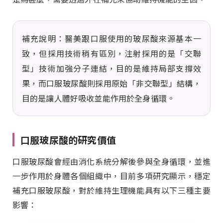
補充說明：醫美跟口服使用的玻尿酸來源基本一
致，但採用技術稍有區別，注射採用的是「交聯
型」技術加強分子連結，目的是維持局部支撐效
果，而口服玻尿酸則採用原始「非交聯型」結構，
目的是讓人體好吸收並能作用於全身循環。
口服玻尿酸的研究價值
口服玻尿酸會經由消化系統分解後參與全身循環，並進
一步作用於身體各個組織中，目前多項研究顯示，穩定
補充口服玻尿酸，對於維持生理機能具有以下三種主要
影響：