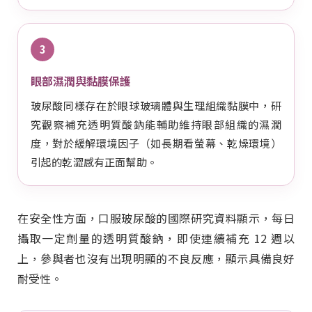
3
眼部濕潤與黏膜保護
玻尿酸同樣存在於眼球玻璃體與生理組織黏膜中，研
究觀察補充透明質酸鈉能輔助維持眼部組織的濕潤
度，對於緩解環境因子（如長期看螢幕、乾燥環境）
引起的乾澀感有正面幫助。
在安全性方面，口服玻尿酸的國際研究資料顯示，每日
攝取一定劑量的透明質酸鈉，即使連續補充 12 週以
上，參與者也沒有出現明顯的不良反應，顯示具備良好
耐受性。