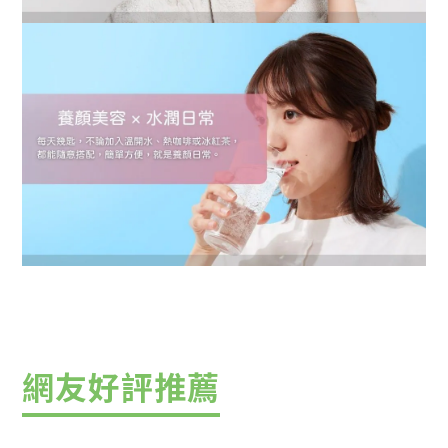
網友好評推薦