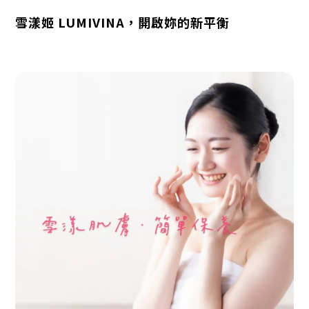
雪漾姬 LUMIVINA，開啟妳的新平衡