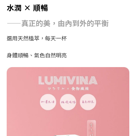
水潤 × 順暢
——真正的美，由內到外的平衡
選用天然植萃，每天一杯
身體順暢、氣色自然明亮