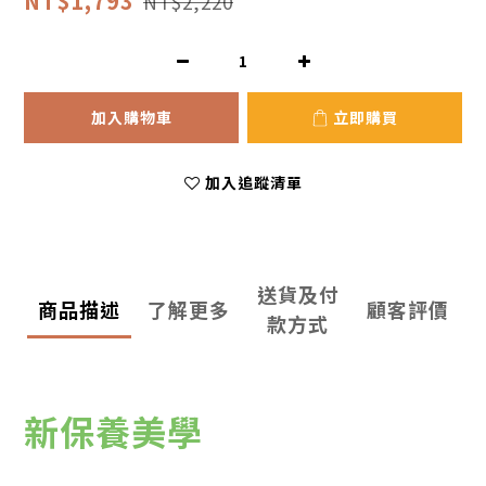
NT$1,793
NT$2,220
加入購物車
立即購買
加入追蹤清單
送貨及付
商品描述
了解更多
顧客評價
款方式
新保養美學