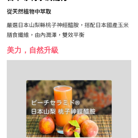
從天然植物中萃取
嚴選日本山梨縣桃子神經醯胺，搭配日本國產玉米
膳食纖維，由內潤澤，雙效平衡
美力，自然升級