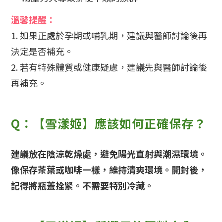
溫馨提醒：
1. 如果正處於孕期或哺乳期，建議與醫師討論後再
決定是否補充。
2. 若有特殊體質或健康疑慮，建議先與醫師討論後
再補充。
Q：【雪漾姬】應該如何正確保存？
建議放在陰涼乾燥處，避免陽光直射與潮濕環境。
像保存茶葉或咖啡一樣，維持清爽環境。開封後，
記得將瓶蓋拴緊。不需要特別冷藏。