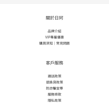
關於日珂
品牌介紹
VIP專屬優惠
購買須知｜常見問題
客戶服務
運送政策
退換貨政策
防詐騙宣導
服務條款
隱私政策