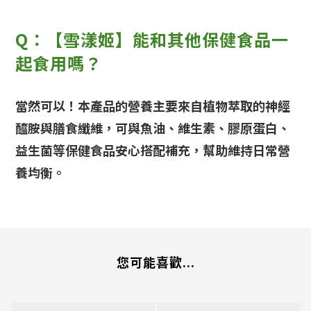
Q：【雪漾姬】能和其他保健食品一
起食用嗎？
當然可以！本產品的營養主要來自植物萃取的神經
醯胺與膳食纖維，可與魚油、維生素、膠原蛋白、
益生菌等保健食品安心搭配補充，幫助維持日常營
養均衡。
您可能喜歡...