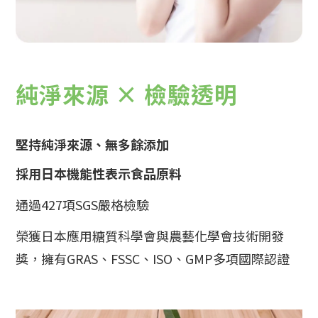
純淨來源 × 檢驗透明
堅持純淨來源、無多餘添加
採用日本機能性表示食品原料
通過427項SGS嚴格檢驗
榮獲日本應用糖質科學會與農藝化學會技術開發
獎，
擁有GRAS、FSSC、ISO、GMP多項國際認證