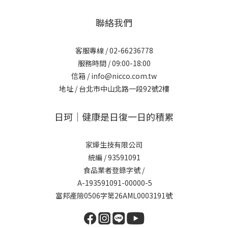
聯絡我們
客服專線 /
02-66236778
服務時間 / 09:00-18:00
信箱 /
info@nicco.com.tw
地址 /
台北市中山北路一段92號2樓
日珂｜健康是日復一日的積累
家燁生技有限公司
統編 / 93591091
食品業者登錄字號 /
A-193591091-00000-5
富邦產險0506字第26AML0003191號